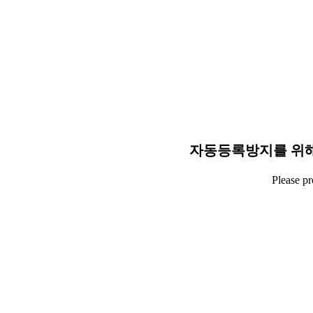
자동등록방지를 위해
Please p