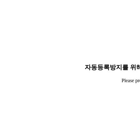
자동등록방지를 위해
Please p