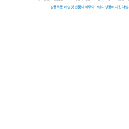
상품주문, 배송 및 반품의 의무와 그밖의 상품에 대한 책