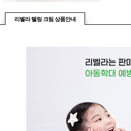
리벨라 텔링 크림 상품안내